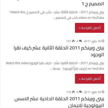
الصميم ج 1
بيني وبينكم 2011 - الحلقة الثالثة عشر - كتب في الصميم ج 1Watch this
video on YouTube كتب في الصميم…
أكمل القراءة »
10 مايو، 2017
0
137
بينى وبينكم 2011 الحلقة الثانية عشر كيف نقرا
الوجود
بيني وبينكم 2011 - الحلقة الثانية عشر - كيف نقرا الوجودWatch this video
on YouTube (كيف نقرأ الوجود) عندما…
أكمل القراءة »
10 مايو، 2017
0
170
بينى وبينكم 2011 الحلقة الحادية عشر الاسس
البيولوجية للايمان