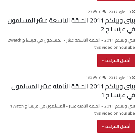
10 مايو، 2017
0
123
بينى وبينكم 2011 الحلقة التاسعة عشر المسلمون
في فرنسا ج 2
بيني وبينكم 2011 - الحلقة التاسعة عشر - المسلمون في فرنسا ج 2Watch
this video on YouTube
أكمل القراءة »
10 مايو، 2017
0
160
بينى وبينكم 2011 الحلقة الثامنة عشر المسلمون
في فرنسا ج 1
بيني وبينكم 2011 - الحلقة الثامنة عشر - المسلمون في فرنسا ج 1Watch
this video on YouTube
أكمل القراءة »