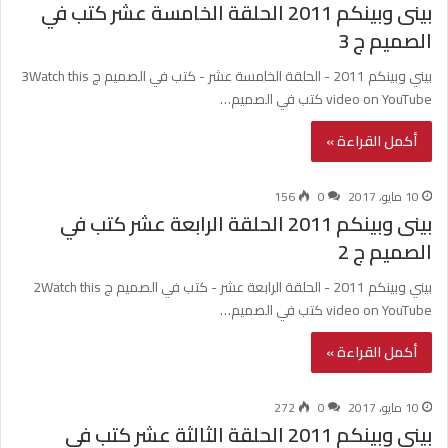
بينى وبينكم 2011 الحلقة الخامسة عشر كتب في
الصميم ج 3
بيني وبينكم 2011 - الحلقة الخامسة عشر - كتب في الصميم ج 3Watch this
video on YouTube كتب في الصميم…
أكمل القراءة »
10 مايو، 2017
0
156
بينى وبينكم 2011 الحلقة الرابعة عشر كتب في
الصميم ج 2
بيني وبينكم 2011 - الحلقة الرابعة عشر - كتب في الصميم ج 2Watch this
video on YouTube كتب في الصميم…
أكمل القراءة »
10 مايو، 2017
0
272
بينى وبينكم 2011 الحلقة الثالثة عشر كتب في