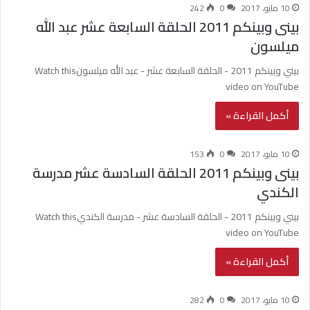
10 مايو، 2017
0
242
بينى وبينكم 2011 الحلقة السابعة عشر عبد الله
ميلسون
بيني وبينكم 2011 - الحلقة السابعة عشر - عبد الله ميلسونWatch this
video on YouTube
أكمل القراءة »
10 مايو، 2017
0
153
بينى وبينكم 2011 الحلقة السادسة عشر مدرسة
الكندي
بيني وبينكم 2011 - الحلقة السادسة عشر - مدرسة الكنديWatch this
video on YouTube
أكمل القراءة »
10 مايو، 2017
0
282