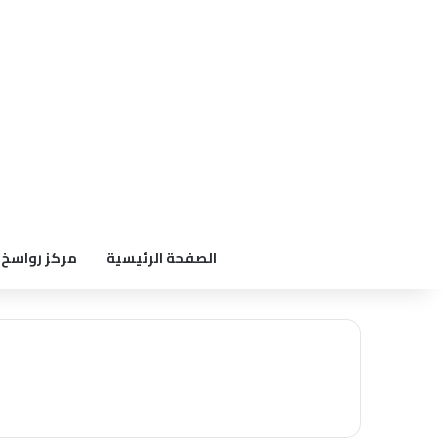
الصفحة الرئيسية
مركز رواسخ