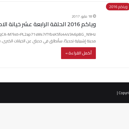
وياكم 2016
18 مايو، 2017
وياكم 2016 الحلقة الرابعة عشر خيانة الامراء
مدينة إشبيلية تحديدًا، سأنطلق في حديثي عن الخيانات الكبرى، 
أكمل القراءة »
|