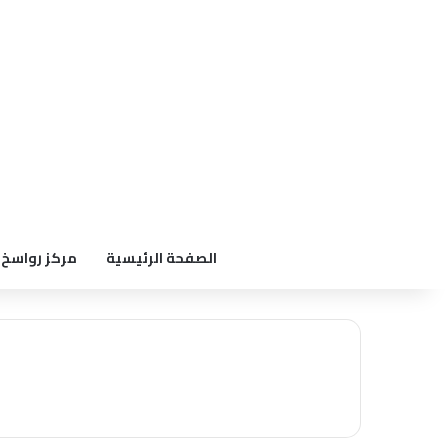
الصفحة الرئيسية
مركز رواسخ