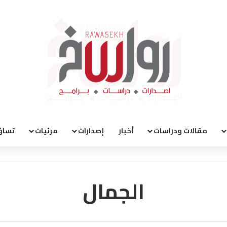
مقالات ودراسات
أخبار
إصدارات
مرئيات
تساؤ
الجمال