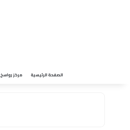
الصفحة الرئيسية
مركز رواسخ