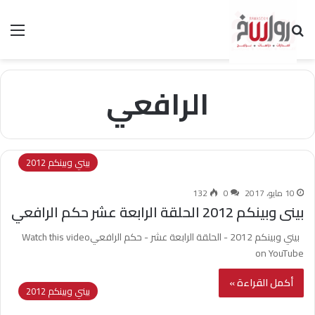
بحث عن
الق
الرافعي
بيني وبينكم 2012
10 مايو، 2017
0
132
بينى وبينكم 2012 الحلقة الرابعة عشر حكم الرافعي
بيني وبينكم 2012 - الحلقة الرابعة عشر - حكم الرافعيWatch this video
on YouTube
أكمل القراءة »
بيني وبينكم 2012