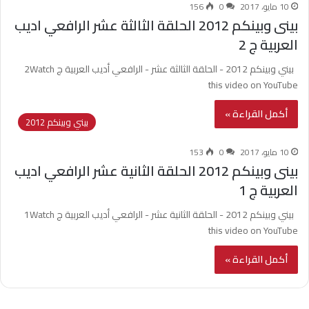
10 مايو، 2017
0
156
بينى وبينكم 2012 الحلقة الثالثة عشر الرافعي اديب
العربية ج 2
بيني وبينكم 2012 - الحلقة الثالثة عشر - الرافعي أديب العربية ج 2Watch
this video on YouTube
أكمل القراءة »
بيني وبينكم 2012
10 مايو، 2017
0
153
بينى وبينكم 2012 الحلقة الثانية عشر الرافعي اديب
العربية ج 1
بيني وبينكم 2012 - الحلقة الثانية عشر - الرافعي أديب العربية ج 1Watch
this video on YouTube
أكمل القراءة »