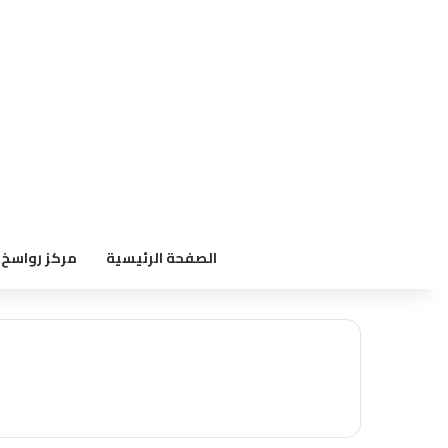
الصفحة الرئيسية
مركز رواسخ