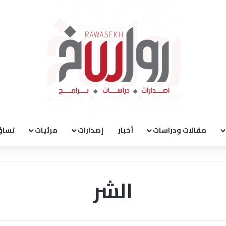
مقالات ودراسات
أخبار
إصدارات
مرئيات
تساؤ
الشر