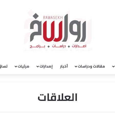
مقالات ودراسات
أخبار
إصدارات
مرئيات
تساؤ
العلاقات