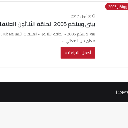
بينكم 2005
30 أبريل، 2017
بينى وبينكم 2005 الحلقة الثلاثون العلاقات الاسرية
معنى من المعاني…
أكمل القراءة »
|