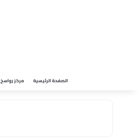
الصفحة الرئيسية
مركز رواسخ