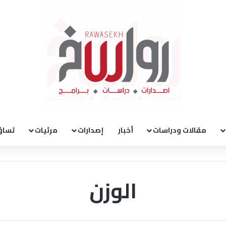
مقالات ودراسات
أخبار
إصدارات
مرئيات
تساؤ
الوزن