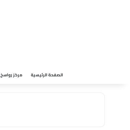
الصفحة الرئيسية
مركز رواسخ