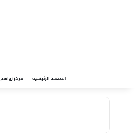
الصفحة الرئيسية
مركز رواسخ