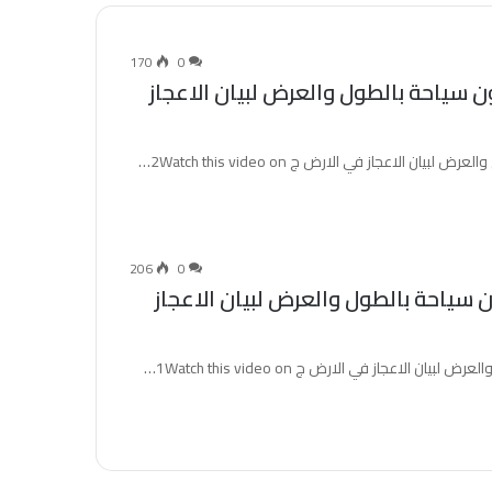
170
0
بعة والعشرون سياحة بالطول والعرض لبيان الاعجاز
206
0
ثة والعشرون سياحة بالطول والعرض لبيان الاعجاز