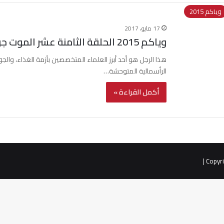
وياكم 2015
17 مايو، 2017
وياكم 2015 الحلقة الثامنة عشر الموت جوعا
هذا الرجل هو أحد أبرز العلماء المتخصصين بأزمة الغذاء، والجوع
الرأسمالية المتوحشة…
أكمل القراءة »
|