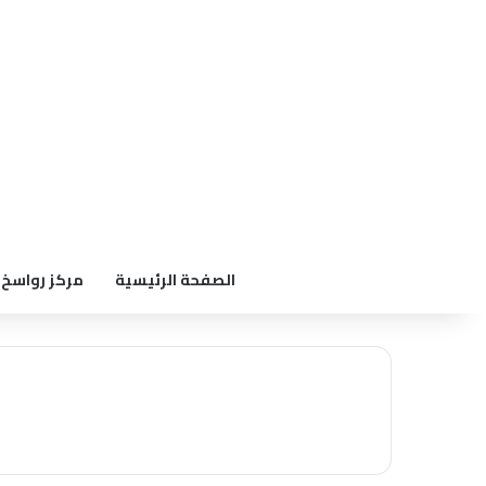
الصفحة الرئيسية
مركز رواسخ