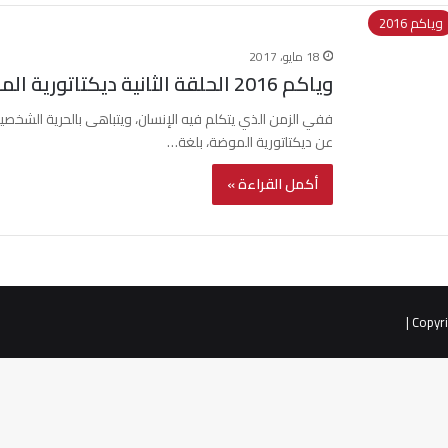
وياكم 2016
18 مايو، 2017
وياكم 2016 الحلقة الثانية ديكتاتورية الموضة
ففي الزمن الذي يتكلم فيه الإنسان، ويتباهى بالحرية الشخصية، 
عن ديكتاتورية الموضة، بلغة…
أكمل القراءة »
|