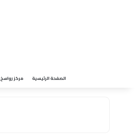
الصفحة الرئيسية
مركز رواسخ