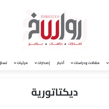
مقالات ودراسات
أخبار
إصدارات
مرئيات
تساؤ
ديكتاتورية