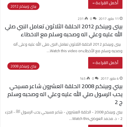
أكمل القراءة »
بيني وبينكم 2012
11 مايو، 2017
0
231
بينى وبينكم 2012 الحلقة الثلاثون تعامل النبي صلي
الله عليه وعلي اله وصحبه وسلم مع الاخطاء
بينى وبينكم 2012 الحلقة الثلاثون تعامل النبى صلى الله عليه وعلى آله
وصحبه وسلم مع الأخطاءWatch this video on…
أكمل القراءة »
بيني وبينكم 2008
4 مايو، 2017
0
145
بيني وبينكم 2008 الحلقة العشرون شاعر مسيحي
يحب الرسول صلي الله عليه وعلي اله وصحبه وسلم
ج 2
بيني وبينكم 2008 - الحلقة العشرون - شاعر مسيحي يحب الرسول ﷺ - الجزء
2 - د. محمد العوضيWatch this…