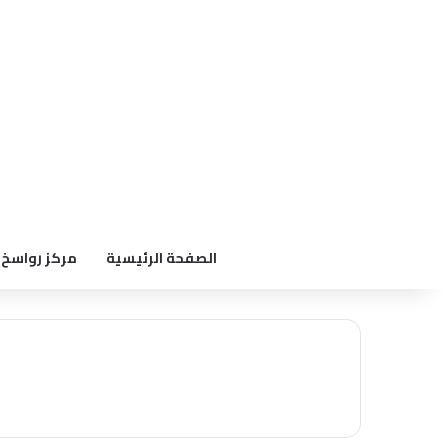
الصفحة الرئيسية
مركز رواسخ