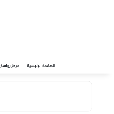
الصفحة الرئيسية
مركز رواسخ