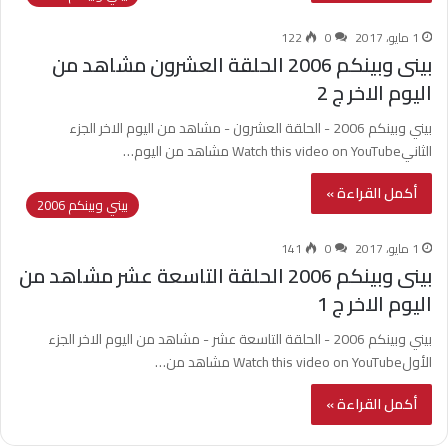
1 مايو، 2017
0
122
بينى وبينكم 2006 الحلقة العشرون مشاهد من
اليوم الاخر ج 2
بيني وبينكم 2006 - الحلقة العشرون - مشاهد من اليوم الاخر الجزء
الثانيWatch this video on YouTube مشاهد من اليوم…
أكمل القراءة »
بيني وبينكم 2006
1 مايو، 2017
0
141
بينى وبينكم 2006 الحلقة التاسعة عشر مشاهد من
اليوم الاخر ج 1
بيني وبينكم 2006 - الحلقة التاسعة عشر - مشاهد من اليوم الاخر الجزء
الأولWatch this video on YouTube مشاهد من…
أكمل القراءة »