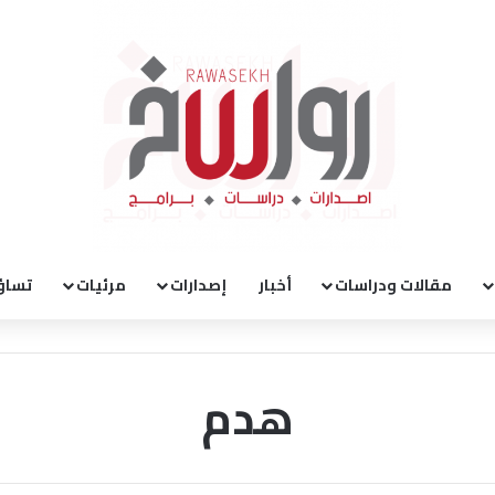
مقالات ودراسات
أخبار
إصدارات
مرئيات
تساؤ
هدم