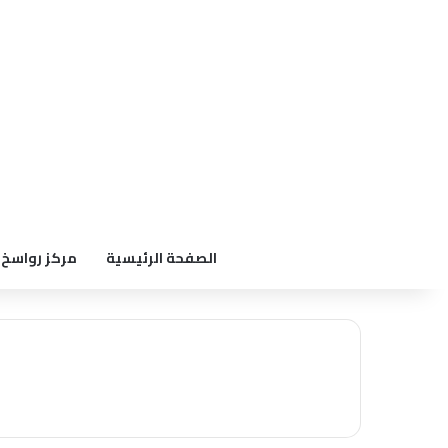
الصفحة الرئيسية
مركز رواسخ