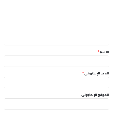
ل
ت
ع
ل
ي
ق
*
الاسم
*
البريد الإلكتروني
*
الموقع الإلكتروني