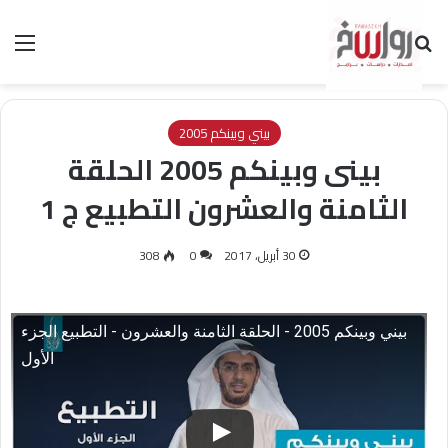
بحث عن
الق
بيني وبينكم 2005
بينى وبينكم 2005 الحلقة
الثامنة والعشرون التطبيع ج 1
30 أبريل، 2017
0
308
بيني وبينكم 2005 - الحلقة الثامنة والعشرون - التطبيع الجزء
الأول