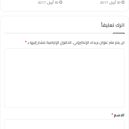
30 أبريل، 2017
30 أبريل، 2017
اترك تعليقاً
لن يتم نشر عنوان بريدك الإلكتروني.
الحقول الإلزامية مشار إليها بـ
*
ا
ل
ت
ع
ل
ي
ق
*
الاسم
*