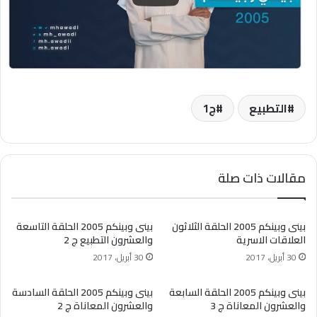
التطبيع
ج1
مقالات ذات صلة
بينى وبينكم 2005 الحلقة الثلاثون
بينى وبينكم 2005 الحلقة التاسعة
العلاقات الاسرية
والعشرون التطبيع ج 2
30 أبريل، 2017
30 أبريل، 2017
بينى وبينكم 2005 الحلقة السابعة
بينى وبينكم 2005 الحلقة السادسة
والعشرون المعاناة ج 3
والعشرون المعاناة ج 2