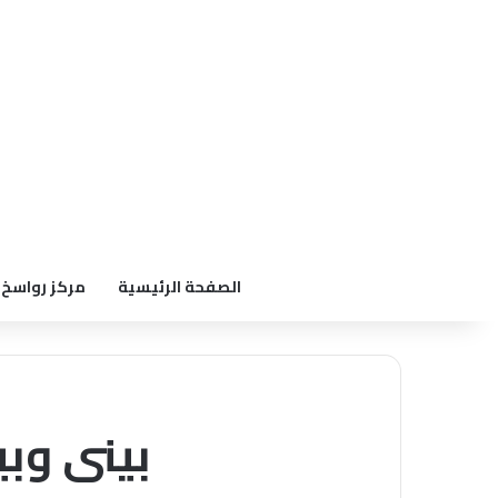
الصفحة الرئيسية
مركز رواسخ
بينى وبينكم 2005 الحلقة 