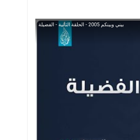
بيني وبينكم 2005 - الحلقة الثانية - الفضيلة