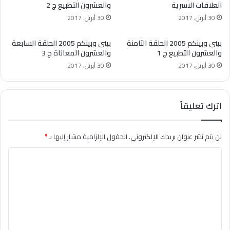
العلاقات الاسرية
والعشرون التطبيع ج 2
30 أبريل، 2017
30 أبريل، 2017
بينى وبينكم 2005 الحلقة الثامنة
بينى وبينكم 2005 الحلقة السابعة
والعشرون التطبيع ج 1
والعشرون المعاناة ج 3
30 أبريل، 2017
30 أبريل، 2017
اترك تعليقاً
لن يتم نشر عنوان بريدك الإلكتروني.
الحقول الإلزامية مشار إليها بـ
*
ا
ل
ت
ع
ل