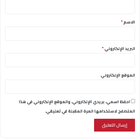
ي
ق
*
الاسم
*
البريد الإلكتروني
*
الموقع الإلكتروني
احفظ اسمي، بريدي الإلكتروني، والموقع الإلكتروني في هذا
المتصفح لاستخدامها المرة المقبلة في تعليقي.