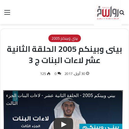
بحث عن
الق
بيني وبينكم 2005
بينى وبينكم 2005 الحلقة الثانية
عشر لاءات البنات ج 3
30 أبريل، 2017
0
125
بيني وبينكم 2005 - الحلقة الثانية عشر - لاءات البنات الجزء
الثالث