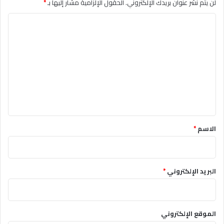
لن يتم نشر عنوان بريدك الإلكتروني.
الحقول الإلزامية مشار إليها بـ
*
ا
ل
ت
ع
ل
ي
ق
*
الاسم
*
البريد الإلكتروني
*
الموقع الإلكتروني