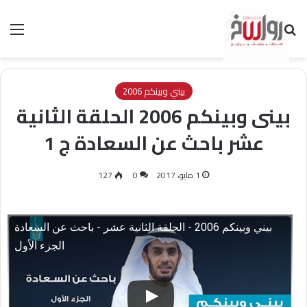
بحث عن
الق
بيني وبينكم 2006
بينى وبينكم 2006 الحلقة الثانية
عشر باحث عن السعادة ج 1
1 مايو، 2017
0
127
بيني وبينكم 2006 - الحلقة الثانية عشر - باحث عن السعادة
الجزء الأول