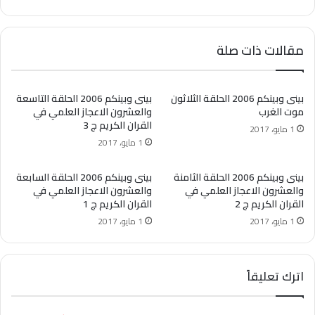
مقالات ذات صلة
بينى وبينكم 2006 الحلقة الثلاثون
بينى وبينكم 2006 الحلقة التاسعة
موت الغرب
والعشرون الاعجاز العلمي في
القران الكريم ج 3
1 مايو، 2017
1 مايو، 2017
بينى وبينكم 2006 الحلقة الثامنة
بينى وبينكم 2006 الحلقة السابعة
والعشرون الاعجاز العلمي في
والعشرون الاعجاز العلمي في
القران الكريم ج 2
القران الكريم ج 1
1 مايو، 2017
1 مايو، 2017
اترك تعليقاً