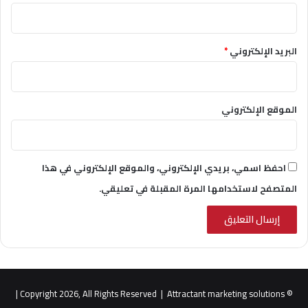
البريد الإلكتروني
*
الموقع الإلكتروني
احفظ اسمي، بريدي الإلكتروني، والموقع الإلكتروني في هذا
المتصفح لاستخدامها المرة المقبلة في تعليقي.
|
Attractant marketing solutions
© Copyright 2026, All Rights Reserved |