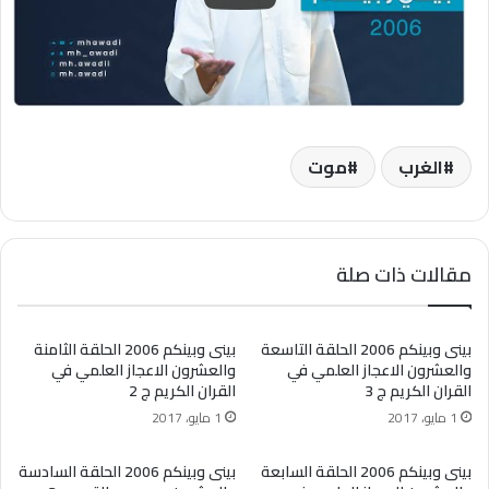
الغرب
موت
مقالات ذات صلة
بينى وبينكم 2006 الحلقة التاسعة
بينى وبينكم 2006 الحلقة الثامنة
والعشرون الاعجاز العلمي في
والعشرون الاعجاز العلمي في
القران الكريم ج 3
القران الكريم ج 2
1 مايو، 2017
1 مايو، 2017
بينى وبينكم 2006 الحلقة السابعة
بينى وبينكم 2006 الحلقة السادسة