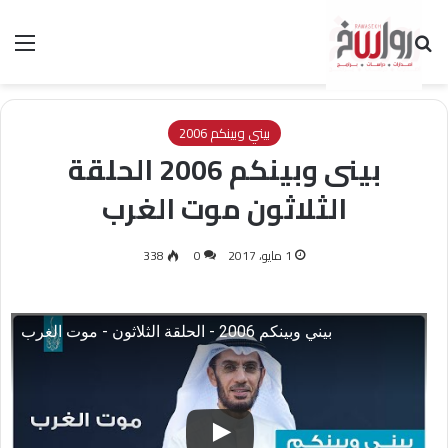
بحث عن
الق
بيني وبينكم 2006
بينى وبينكم 2006 الحلقة
الثلاثون موت الغرب
1 مايو، 2017
0
338
بيني وبينكم 2006 - الحلقة الثلاثون - موت الغرب