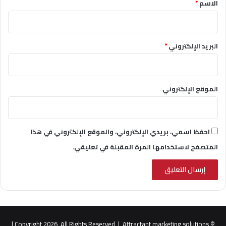
الاسم
*
البريد الإلكتروني
*
الموقع الإلكتروني
احفظ اسمي، بريدي الإلكتروني، والموقع الإلكتروني في هذا
المتصفح لاستخدامها المرة المقبلة في تعليقي.
|
Attractant marketing solutions
© Copyright 2026, All Rights Reserved |