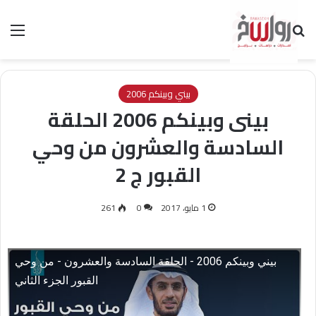
بحث عن
الق
بيني وبينكم 2006
بينى وبينكم 2006 الحلقة
السادسة والعشرون من وحي
القبور ج 2
1 مايو، 2017
0
261
بيني وبينكم 2006 - الحلقة السادسة والعشرون - من وحي
القبور الجزء الثاني