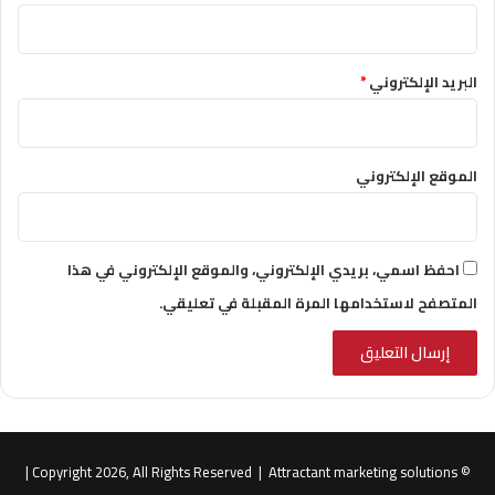
البريد الإلكتروني
*
الموقع الإلكتروني
احفظ اسمي، بريدي الإلكتروني، والموقع الإلكتروني في هذا
المتصفح لاستخدامها المرة المقبلة في تعليقي.
|
Attractant marketing solutions
© Copyright 2026, All Rights Reserved |