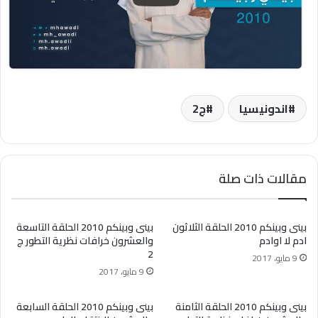
اندونيسيا
ج2
مقالات ذات صلة
بينى وبينكم 2010 الحلقة الثلاثون
بينى وبينكم 2010 الحلقة التاسعة
ادم لا اوادم
والعشرون خرافات نظرية التطور ج
2
9 مايو، 2017
9 مايو، 2017
بينى وبينكم 2010 الحلقة الثامنة
بينى وبينكم 2010 الحلقة السابعة