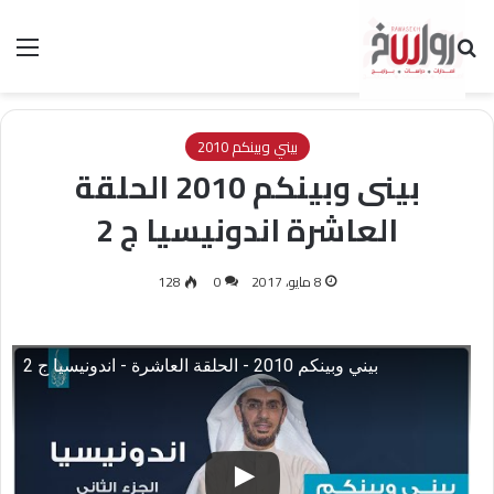
بحث عن
الق
بيني وبينكم 2010
بينى وبينكم 2010 الحلقة
العاشرة اندونيسيا ج 2
8 مايو، 2017
0
128
بيني وبينكم 2010 - الحلقة العاشرة - اندونيسيا ج 2