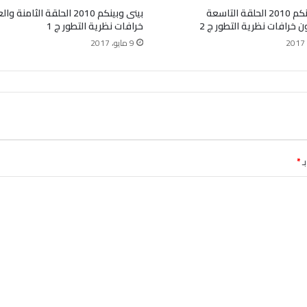
بينى وبينكم 2010 الحلقة التاسعة
بينى وبينكم 2010 الحلقة الثامن
 خرافات نظرية التطور ج 2
خرافات نظرية التطور ج 1
9 مايو، 2017
ـ
*