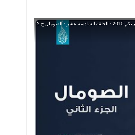
السادسة عشر - الصومال ج 2