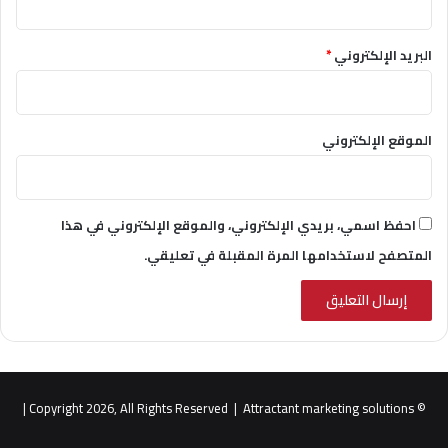
البريد الإلكتروني
*
الموقع الإلكتروني
احفظ اسمي، بريدي الإلكتروني، والموقع الإلكتروني في هذا
المتصفح لاستخدامها المرة المقبلة في تعليقي.
|
Attractant marketing solutions
© Copyright 2026, All Rights Reserved |