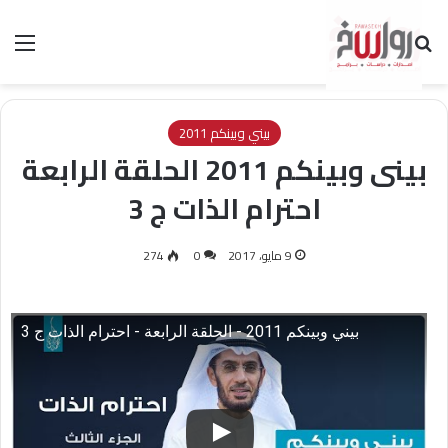
بحث عن
الق
بيني وبينكم 2011
بينى وبينكم 2011 الحلقة الرابعة
احترام الذات ج 3
9 مايو، 2017
0
274
بيني وبينكم 2011 - الحلقة الرابعة - احترام الذات ج 3