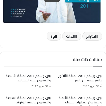
احترام
الذات
ج3
مقالات ذات صلة
بينى وبينكم 2011 الحلقة الثلاثون
بينى وبينكم 2011 الحلقة التاسعة
جامع عقبة ابن نافع
والعشرون نكبة المساجد
10 مايو، 2017
10 مايو، 2017
بينى وبينكم 2011 الحلقة الثامنة
بينى وبينكم 2011 الحلقة السابعة
والعشرون اضطهاد العلماء
والعشرون جامعة الزيتونة