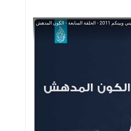
 وبينكم 2011 - الحلقة السابعة - الكون المدهش