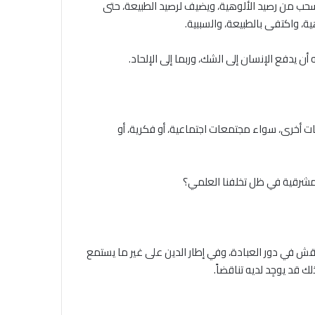
 يسحب من رصيد الألوهية، ويضيف لرصيد الطبيعة، حتى
ة، واكتفى بالطبيعة، والسببية.
ن يدفع الإنسان إلى الشك، وربما إلى الإلحاد.
 أخرى، سواء مجتمعات اجتماعية، أو فكرية، أو
لمشرقية في ظل تخلفنا العلمي؟
ش في دور العبادة، وفي إطار الدين على غير ما يستمع
قد يوجِد لديه تناقضاً.