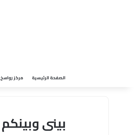
الصفحة الرئيسية
مركز رواسخ
بينى وبينكم 2011 الحلقة السابعة الكون المدهش