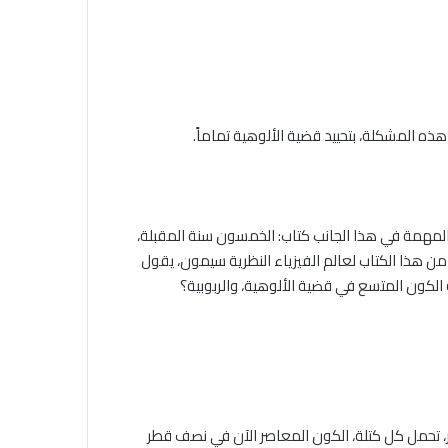
ذه المشكلة، بتحييد قضية الألوهية تماماً.
 المهمة في هذا الجانب كتاب: الخمسون سنة المقبلة،
ن هذا الكتاب لعالم الفيزياء النظرية سيمون، يقول
الكون المتسع في قضية الألوهية، والربوبية؟
 نصف قطرها صفر، تحمل كل كتلة، الكون المعاصر الآن في نصف قطر