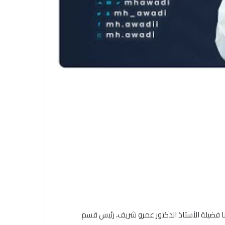
نا فضيلة الأستاذ الدكتور عمرو شريف، رئيس قسم