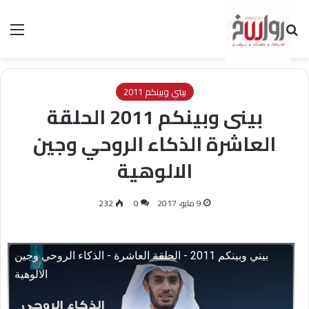
بحث عن
الق
بيني وبينكم 2011
بينى وبينكم 2011 الحلقة
العاشرة الذكاء الروحي وجين
الالوهية
9 مايو، 2017
0
232
بيني وبينكم 2011 - الحلقة العاشرة - الذكاء الروحي وجين
الالوهية