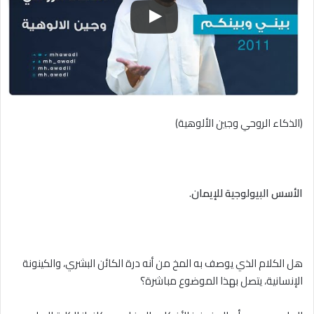
(الذكاء الروحي وجين الألوهية)
الأسس البيولوجية للإيمان
.
هل الكلام الذي يوصف به المخ من أنه درة الكائن البشري، والكينونة
الإنسانية، يتصل بهذا الموضوع مباشرة؟