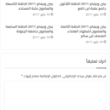
بينى وبينكم 2011 الحلقة الثلاثون
بينى وبينكم 2011 الحلقة التاسعة
جامع عقبة ابن نافع
والعشرون نكبة المساجد
10 مايو، 2017
10 مايو، 2017
بينى وبينكم 2011 الحلقة الثامنة
بينى وبينكم 2011 الحلقة السابعة
والعشرون اضطهاد العلماء
والعشرون جامعة الزيتونة
المنصف ابن سالم
10 مايو، 2017
10 مايو، 2017
اترك تعليقاً
لن يتم نشر عنوان بريدك الإلكتروني.
الحقول الإلزامية مشار إليها بـ
*
ا
ل
ت
ع