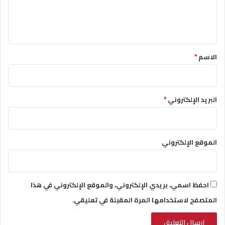
ل
ي
ق
*
الاسم
*
البريد الإلكتروني
*
الموقع الإلكتروني
احفظ اسمي، بريدي الإلكتروني، والموقع الإلكتروني في هذا
المتصفح لاستخدامها المرة المقبلة في تعليقي.