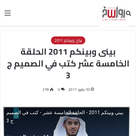
بحث عن
الق
بيني وبينكم 2011
بينى وبينكم 2011 الحلقة
الخامسة عشر كتب في الصميم ج
3
10 مايو، 2017
0
278
بيني وبينكم 2011 - الحلقة الخامسة عشر - كتب في الصميم
ج 3