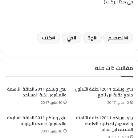
في هذا الركاب.)
الصميم
ج3
في
كتب
مقالات ذات صلة
بينى وبينكم 2011 الحلقة الثلاثون
بينى وبينكم 2011 الحلقة التاسعة
جامع عقبة ابن نافع
والعشرون نكبة المساجد
10 مايو، 2017
10 مايو، 2017
بينى وبينكم 2011 الحلقة الثامنة
بينى وبينكم 2011 الحلقة السابعة
والعشرون اضطهاد العلماء
والعشرون جامعة الزيتونة
المنصف ابن سالم
10 مايو، 2017
10 مايو، 2017