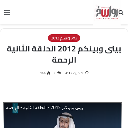
بحث عن
الق
بيني وبينكم 2012
بينى وبينكم 2012 الحلقة الثانية
الرحمة
10 مايو، 2017
0
144
بيني وبينكم 2012 - الحلقة الثانية - الرحمة