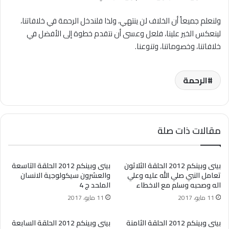
ولنعلم جميعاً أن الخلاف لن ينتهي، ولذا فلندخل الرحمة في خلافاتنا،
لينعكس الخير علينا، فلعل وعسى أن نتقدم خطوة إلى الأفضل في
خلافاتنا، وخصوماتنا، وتنوعنا.
الرحمة
مقالات ذات صلة
بينى وبينكم 2012 الحلقة الثلاثون
بينى وبينكم 2012 الحلقة التاسعة
تعامل النبي صلي الله عليه وعلي
والعشرون سيكولوجية الانسان
اله وصحبه وسلم مع الاخطاء
الملحد ج 4
11 مايو، 2017
11 مايو، 2017
بينى وبينكم 2012 الحلقة الثامنة
بينى وبينكم 2012 الحلقة السابعة