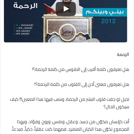
الرحمة
هل تعرفون كلمة أقرب إلى النفوس من كلمة الرحمة؟!
هل تعرفون معنى أحن إلى القلوب من كلمة الرحمة؟!
تخيل لو جفت قلوب البشر من الرحمة، ونضب فيها هذا المعين!!! كيف
سيكون الحال؟
أنت كإنسان مكوّن من جسد، وعقل، ونفس، وروح، وفؤاد، وبهذا
المجموع تكوّن هذا الكيان المتفرد، فمهما كنت عقلياً، ذكياً، مبدعاً،