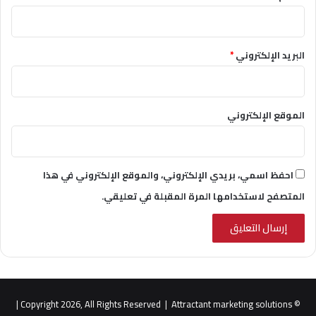
البريد الإلكتروني
*
الموقع الإلكتروني
احفظ اسمي، بريدي الإلكتروني، والموقع الإلكتروني في هذا
المتصفح لاستخدامها المرة المقبلة في تعليقي.
|
Attractant marketing solutions
© Copyright 2026, All Rights Reserved |