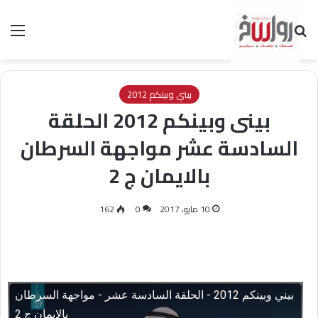
بحث عن
الق
بيني وبينكم 2012
بينى وبينكم 2012 الحلقة
السادسة عشر مواجهة السرطان
بالايمان ج 2
10 مايو، 2017
0
162
بيني وبينكم 2012 - الحلقة السادسة عشر - مواجهة السرطان
بالإيمان ج 2