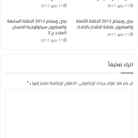
11 مايو، 2017
11 مايو، 2017
بينى وبينكم 2012 الحلقة الثامنة
بينى وبينكم 2012 الحلقة السابعة
والعشرون علاقة الانتحار بالالحاد
والعشرون سيكولوجية الانسان
الملحد ج 3
11 مايو، 2017
11 مايو، 2017
اترك تعليقاً
لن يتم نشر عنوان بريدك الإلكتروني.
الحقول الإلزامية مشار إليها بـ
*
ا
ل
ت
ع
ل