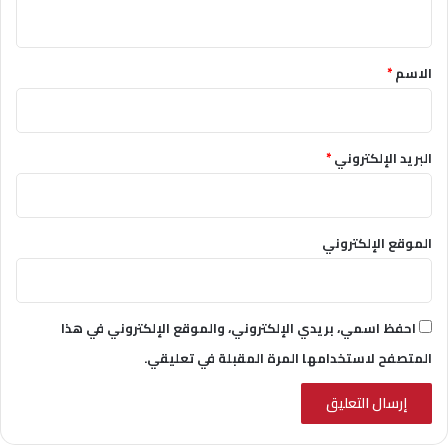
ي
ق
*
الاسم
*
البريد الإلكتروني
*
الموقع الإلكتروني
احفظ اسمي، بريدي الإلكتروني، والموقع الإلكتروني في هذا
المتصفح لاستخدامها المرة المقبلة في تعليقي.