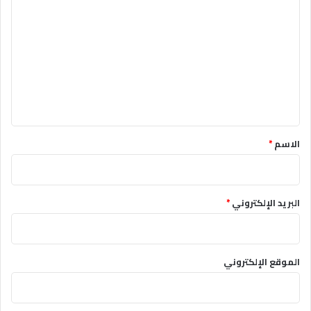
ل
ت
ع
ل
ي
ق
*
الاسم
*
البريد الإلكتروني
*
الموقع الإلكتروني