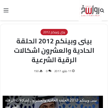
بحث عن
الق
بيني وبينكم 2012
بينى وبينكم 2012 الحلقة
الحادية والعشرون اشكالات
الرقية الشرعية
11 مايو، 2017
0
150
بينى وبينكم 2012 الحلقة الحادية والعشرون إشكالات الرقية
الشرعية