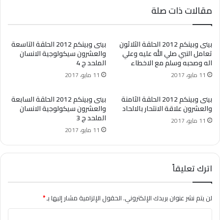
مقالات ذات صلة
بينى وبينكم 2012 الحلقة الثلاثون
بينى وبينكم 2012 الحلقة التاسعة
تعامل النبي صلي الله عليه وعلي
والعشرون سيكولوجية الانسان
اله وصحبه وسلم مع الاخطاء
الملحد ج 4
11 مايو، 2017
11 مايو، 2017
بينى وبينكم 2012 الحلقة الثامنة
بينى وبينكم 2012 الحلقة السابعة
والعشرون علاقة الانتحار بالالحاد
والعشرون سيكولوجية الانسان
الملحد ج 3
11 مايو، 2017
11 مايو، 2017
اترك تعليقاً
لن يتم نشر عنوان بريدك الإلكتروني.
الحقول الإلزامية مشار إليها بـ
*
ا