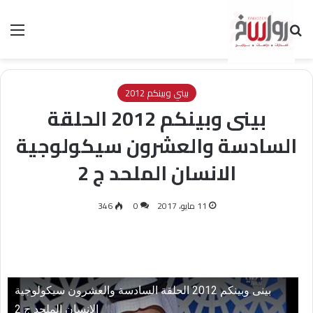
بحث عن
الق
بيني وبينكم 2012
بينى وبينكم 2012 الحلقة
السادسة والعشرون سيكولوجية
الانسان الملحد ج 2
11 مايو، 2017
0
346
بينى وبينكم 2012 الحلقة السادسة والعشرون سيكولوجية
الإنسان الملحد ج 2