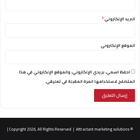
البريد الإلكتروني
*
الموقع الإلكتروني
احفظ اسمي، بريدي الإلكتروني، والموقع الإلكتروني في هذا
المتصفح لاستخدامها المرة المقبلة في تعليقي.
|
Attractant marketing solutions
© Copyright 2026, All Rights Reserved |