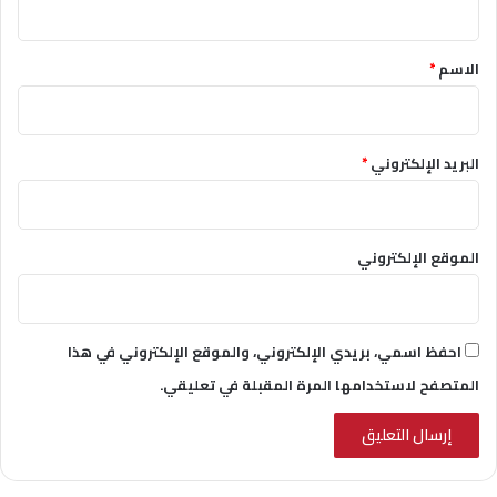
ق
*
الاسم
*
البريد الإلكتروني
*
الموقع الإلكتروني
احفظ اسمي، بريدي الإلكتروني، والموقع الإلكتروني في هذا
المتصفح لاستخدامها المرة المقبلة في تعليقي.