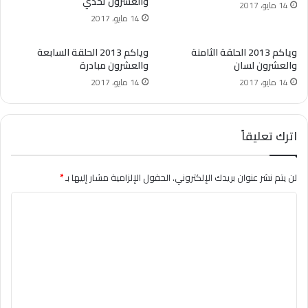
والعشرون تحدي
14 مايو، 2017
14 مايو، 2017
وياكم 2013 الحلقة الثامنة
وياكم 2013 الحلقة السابعة
والعشرون لسان
والعشرون مبادرة
14 مايو، 2017
14 مايو، 2017
اترك تعليقاً
لن يتم نشر عنوان بريدك الإلكتروني.
الحقول الإلزامية مشار إليها بـ
*
ا
ل
ت
ع
ل
ي