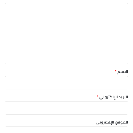
ا
ل
ت
ع
ل
ي
ق
*
الاسم
*
البريد الإلكتروني
*
الموقع الإلكتروني