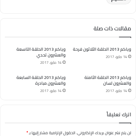
مقالات ذات صلة
وياكم 2013 الحلقة الثلاثون فرحة
وياكم 2013 الحلقة التاسعة
والعشرون تحدي
14 مايو، 2017
14 مايو، 2017
وياكم 2013 الحلقة الثامنة
وياكم 2013 الحلقة السابعة
والعشرون لسان
والعشرون مبادرة
14 مايو، 2017
14 مايو، 2017
اترك تعليقاً
لن يتم نشر عنوان بريدك الإلكتروني.
الحقول الإلزامية مشار إليها بـ
*