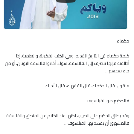
حكماء
كلمة حكماء في التاريخ القديم، وفي الكتب الفكرية، والعلمية، إذا
أطلقت فإنها تنصرف إلى الفلاسفة، سواء أكانوا فلاسفة اليونان، أو من
جاء بعدهم…
فنقول: قال الحكماء، قال الفقهاء، قال الأدباء….
فالحكيم
هو الفيلسوف…
وقد يطلق الحكيم على الطبيب، لكنها عند الكلام عن المنطق والفلسفة
فالمشهور أن يقصد بها الفيلسوف…