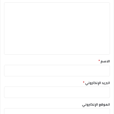
ا
ل
ت
ع
ل
ي
ق
*
الاسم
*
البريد الإلكتروني
*
الموقع الإلكتروني