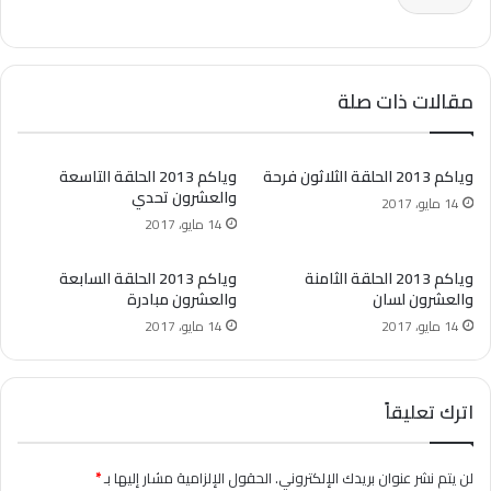
مقالات ذات صلة
وياكم 2013 الحلقة الثلاثون فرحة
وياكم 2013 الحلقة التاسعة
والعشرون تحدي
14 مايو، 2017
14 مايو، 2017
وياكم 2013 الحلقة الثامنة
وياكم 2013 الحلقة السابعة
والعشرون لسان
والعشرون مبادرة
14 مايو، 2017
14 مايو، 2017
اترك تعليقاً
لن يتم نشر عنوان بريدك الإلكتروني.
الحقول الإلزامية مشار إليها بـ
*