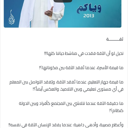
ثقـــــــــة
تخيل لو أن الثقة فقدت في مناشط حياتنا كلها!!!
ما قيمة الأسرة، عندما تُفقد الثقة بين مكوناتها؟!
ما قيمة جهاز التعليم، عندما تُفقد الثقة، ويُفقد التواصل بين المعلم
في أي مستوى تعليمي وبين التلاميذ، والعكس أيضاً؟!
ما حقيقة الثقة عندما تتلاشي بين المجتمع كأفراد وبين الدولة
كنظام؟!
وأعظم مصيبة، وأدهى داهية: عندما يفقد الإنسان الثقة في نفسه!!