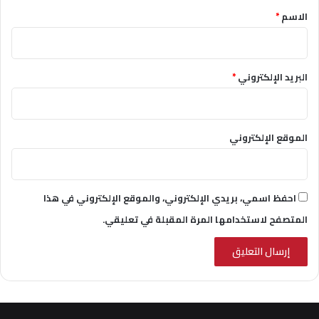
*
الاسم
*
البريد الإلكتروني
*
الموقع الإلكتروني
احفظ اسمي، بريدي الإلكتروني، والموقع الإلكتروني في هذا
المتصفح لاستخدامها المرة المقبلة في تعليقي.