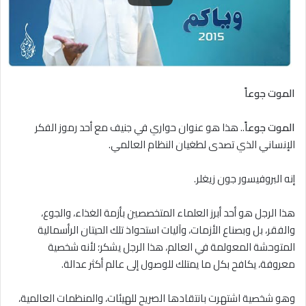
الموت جوعاً
الموت جوعاً
.. هذا هو عنوان حواري في جنيف مع أحد رموز الفكر
الإنساني الذي تصدى لطغيان النظام العالمي.
إنه البروفيسور جون زيغلر.
هذا الرجل هو أحد أبرز العلماء المتخصصين بأزمة الغذاء، والجوع،
والفقر، بل وبصناع الأزمات، وآليات استحواذ تلك الحيتان الرأسمالية
المتوحشة المعولمة في العالم، هذا الرجل يشكر؛ لأنه شخصية
معروفة، يكافح بكل ما يمتلك للوصول إلى عالم أكثر عدالة.
وهو شخصية اشتهرت بانتقادها الصريح للهيئات، والمنظمات العالمية،