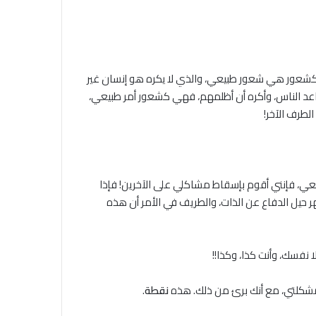
ية كشعور هي شعور طبيعي، والذي لا يكره هو إنسان غير
 أساعد الناس، وأكره أن أظلمهم، فهي كشعور أمر طبيعي،
الطرف الآخر!
، فإنني أقوم بإسقاط مشاكلي على الآخرين! فإذا
حيل الدفاع عن الذات، والطريف في الأمر أن هذه
ا نفسك، وأنت كذا، وكذا!!
 مشكلتي، مع أنك برئ من ذلك. هذه
نقطة
.