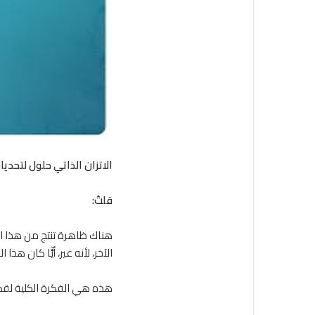
الاتزان الذاتي حلول لتحدي
قلتُ:
هناك ظاهرة تنتج من هذا الق
الآخر، لأنه غير، أيًّا كان هذا الغ
هذه هي الفكرة الكلية لقضية 