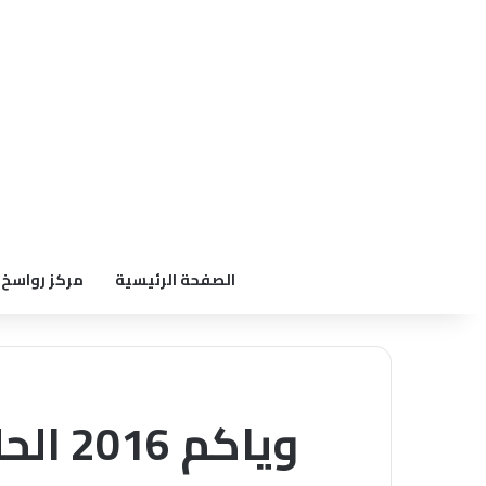
الصفحة الرئيسية
مركز رواسخ
وياكم