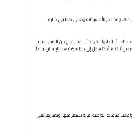
ك، وقد ذكر الله سبحانه وتعالى هذا في كتابه
 تلك الأغلاط، والحقيقة أن هذا النوع من الناس عندما
 أننا نريد أحدًا يدخل إلى ديناميكية هذا الإنسان، ويبدأ
وافقت قناعاته الداخلية، فإنه يستمر فيها، ويعتبرها هي