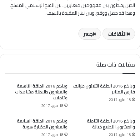
الذين يخلطون بين مفهومين متغايرين: بين الفتح الإسلامي المسلح،
وهذا قد حصل ووقع، وبين نشر العقيدة بالسيف.
الثقافات
جسر
مقالات ذات صلة
وياكم 2016 الحلقة الثلاثون طرائف
وياكم 2016 الحلقة التاسعة
فارس المنابر
والعشرون طليطلة مشاهدات
وتاملات
18 مايو، 2017
18 مايو، 2017
وياكم 2016 الحلقة الثامنة
وياكم 2016 الحلقة السابعة
والعشرون التطبيع خيانة
والعشرون الحضارة هوية
18 مايو، 2017
18 مايو، 2017