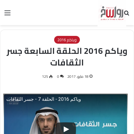
بحث عن
الق
وياكم 2016
وياكم 2016 الحلقة السابعة جسر
الثقافات
18 مايو، 2017
0
125
وياكم 2016 - الحلقة 7 - جسر الثقافات