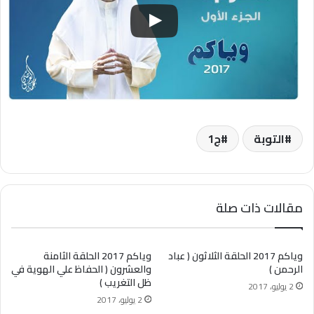
التوبة
ج1
مقالات ذات صلة
وياكم 2017 الحلقة الثلاثون ( عباد
وياكم 2017 الحلقة الثامنة
الرحمن )
والعشرون ( الحفاظ علي الهوية في
ظل التغريب )
2 يوليو، 2017
2 يوليو، 2017