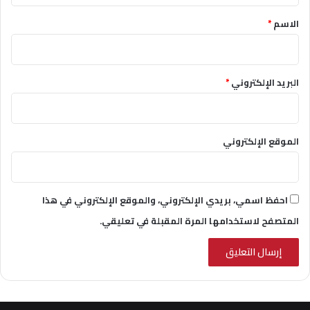
*
الاسم
*
البريد الإلكتروني
*
الموقع الإلكتروني
احفظ اسمي، بريدي الإلكتروني، والموقع الإلكتروني في هذا
المتصفح لاستخدامها المرة المقبلة في تعليقي.