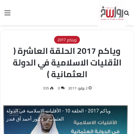
بحث عن
الق
وياكم 2017
وياكم 2017 الحلقة العاشرة (
الأقليات الاسلامية في الدولة
العثمانية )
2 يوليو، 2017
0
335
وياكم 2017 - الحلقة 10 - الأقليات الاسلامية في الدولة
العثمانية - دكتور أحمد آق قندز