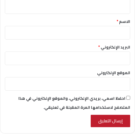
ي
ق
*
الاسم
*
البريد الإلكتروني
*
الموقع الإلكتروني
احفظ اسمي، بريدي الإلكتروني، والموقع الإلكتروني في هذا
المتصفح لاستخدامها المرة المقبلة في تعليقي.