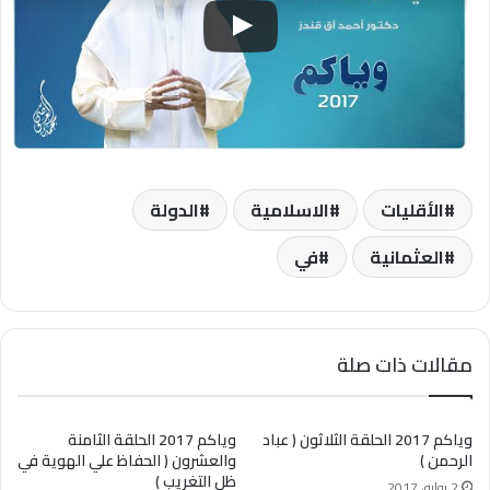
الأقليات
الاسلامية
الدولة
العثمانية
في
مقالات ذات صلة
وياكم 2017 الحلقة الثلاثون ( عباد
وياكم 2017 الحلقة الثامنة
الرحمن )
والعشرون ( الحفاظ علي الهوية في
ظل التغريب )
2 يوليو، 2017