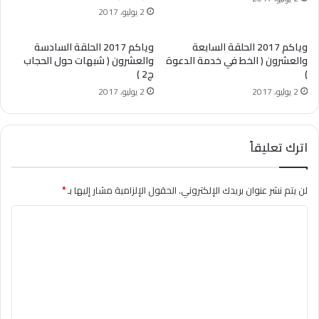
2 يوليو، 2017
وياكم 2017 الحلقة السابعة
وياكم 2017 الحلقة السادسة
والعشرون ( الخط في خدمة الدعوة
والعشرون ( شبهات حول الحجاب
)
ج2 )
2 يوليو، 2017
2 يوليو، 2017
اترك تعليقاً
لن يتم نشر عنوان بريدك الإلكتروني.
الحقول الإلزامية مشار إليها بـ
*
ا
ل
ت
ع
ل