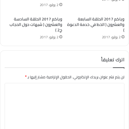
2 يوليو، 2017
وياكم 2017 الحلقة السابعة
وياكم 2017 الحلقة السادسة
والعشرون ( الخط في خدمة الدعوة
والعشرون ( شبهات حول الحجاب
)
ج2 )
2 يوليو، 2017
2 يوليو، 2017
اترك تعليقاً
لن يتم نشر عنوان بريدك الإلكتروني.
الحقول الإلزامية مشار إليها بـ
*
ا
ل
ت
ع
ل