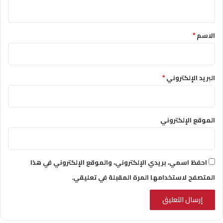
ي
ق
*
الاسم
*
البريد الإلكتروني
*
الموقع الإلكتروني
احفظ اسمي، بريدي الإلكتروني، والموقع الإلكتروني في هذا
المتصفح لاستخدامها المرة المقبلة في تعليقي.