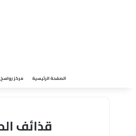
الصفحة الرئيسية
مركز رواسخ
قذائف الحل