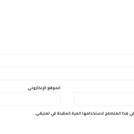
الموقع الإلكتروني
في هذا المتصفح لاستخدامها المرة المقبلة في تعليقي.