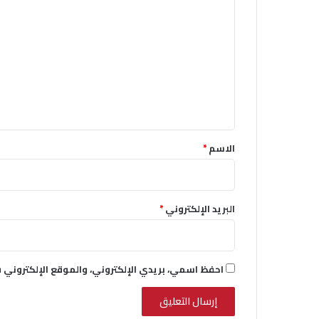
ل
ت
ع
ل
ي
ق
*
الاسم
*
البريد الإلكتروني
*
احفظ اسمي، بريدي الإلكتروني، والموقع الإلكتروني 