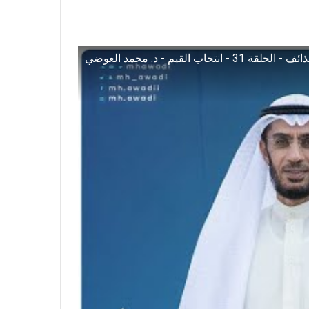
ف - الحلقة 31 - انتخاب القيم - د. محمد العوضي