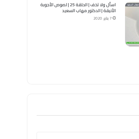
اسأل ولا تخف | الحلقة 25 | لصوص الأجوبة
الأنيقة | الدكتور مهاب السعيد
7 يناير، 2020