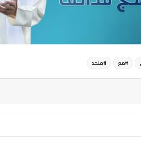
مع
ملحد