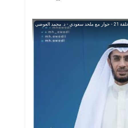
 - د. محمد العوضي