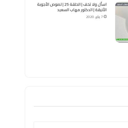
اسأل ولا تخف | الحلقة 25 | لصوص الأجوبة
الأنيقة | الدكتور مهاب السعيد
7 يناير، 2020