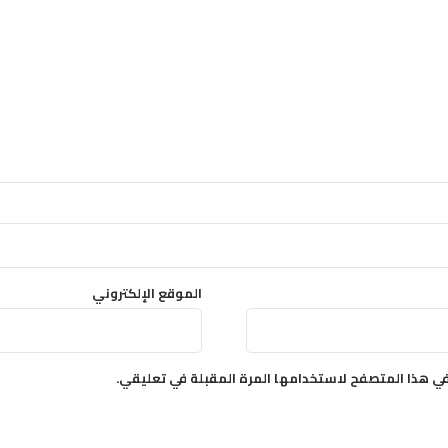
الموقع الإلكتروني
في هذا المتصفح لاستخدامها المرة المقبلة في تعليقي.