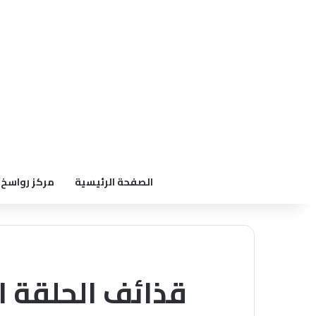
الصفحة الرئيسية
مركز رواسخ
قذائف الحلقة 