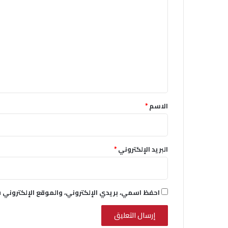
ل
ت
ع
ل
ي
ق
*
الاسم
*
البريد الإلكتروني
*
احفظ اسمي، بريدي الإلكتروني، والموقع الإلكتروني 