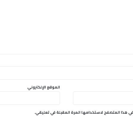
الموقع الإلكتروني
في هذا المتصفح لاستخدامها المرة المقبلة في تعليقي.