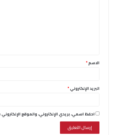
ل
ت
ع
ل
ي
ق
*
الاسم
*
البريد الإلكتروني
*
احفظ اسمي، بريدي الإلكتروني، والموقع الإلكتروني 