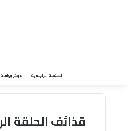
الصفحة الرئيسية
مركز رواسخ
قذائف الحلقة الر