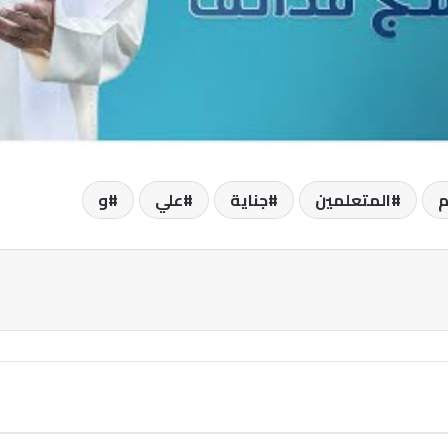
م
المتعلمين
جناية
علي
و