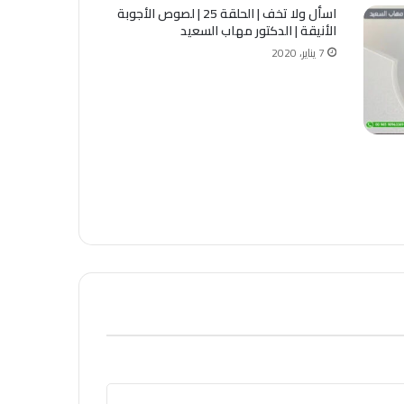
اسأل ولا تخف | الحلقة 25 | لصوص الأجوبة
الأنيقة | الدكتور مهاب السعيد
7 يناير، 2020