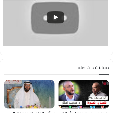
مقالات ذات صلة