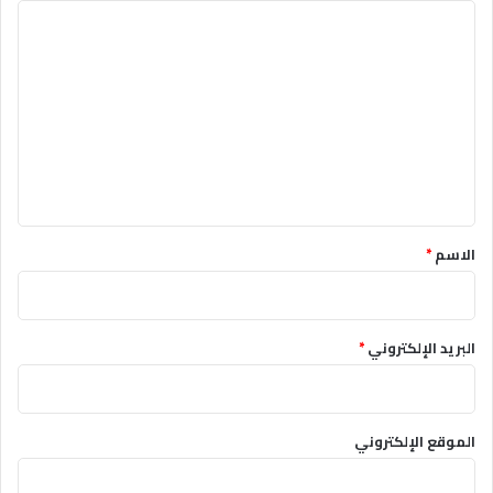
ا
ل
ت
ع
ل
ي
ق
*
الاسم
*
البريد الإلكتروني
*
الموقع الإلكتروني