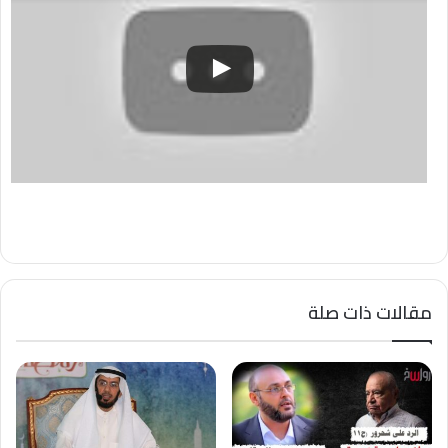
مقالات ذات صلة