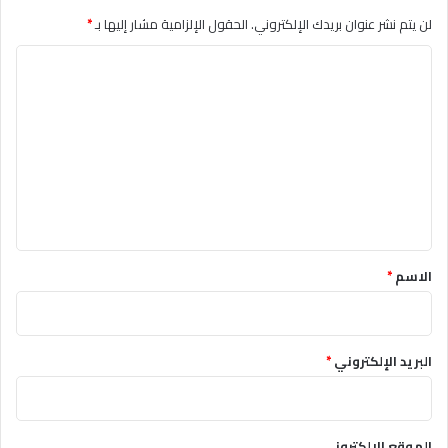
لن يتم نشر عنوان بريدك الإلكتروني.
الحقول الإلزامية مشار إليها بـ
*
ا
ل
ت
ع
ل
ي
ق
*
الاسم
*
البريد الإلكتروني
*
الموقع الإلكتروني