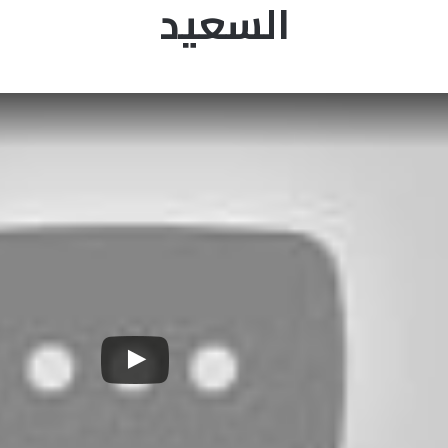
السعيد