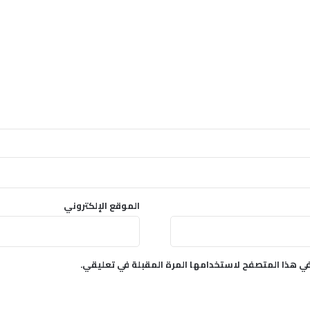
الموقع الإلكتروني
في هذا المتصفح لاستخدامها المرة المقبلة في تعليقي.