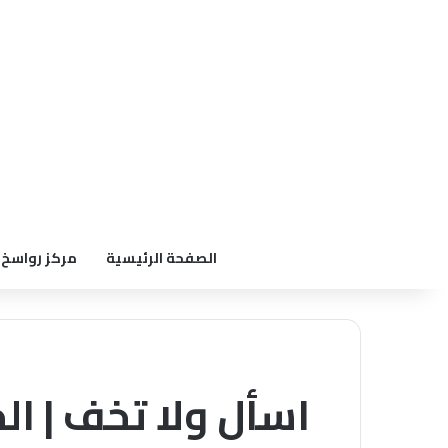
الصفحة الرئيسية
مركز رواسخ