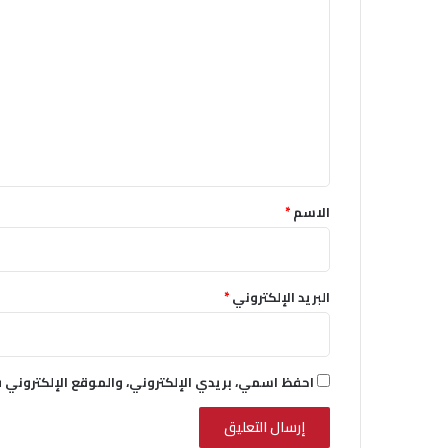
ل
ت
ع
ل
ي
ق
*
الاسم
*
البريد الإلكتروني
*
احفظ اسمي، بريدي الإلكتروني، والموقع الإلكتروني 