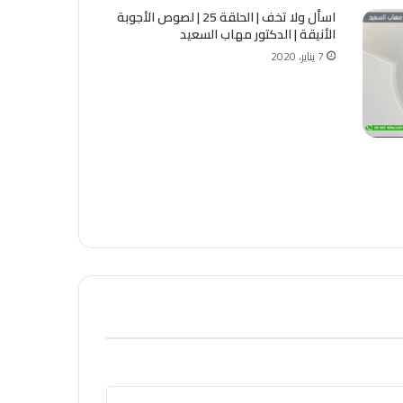
اسأل ولا تخف | الحلقة 25 | لصوص الأجوبة
الأنيقة | الدكتور مهاب السعيد
7 يناير، 2020