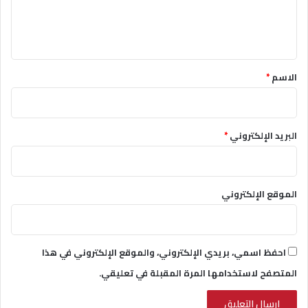
ل
ي
ق
*
الاسم
*
البريد الإلكتروني
*
الموقع الإلكتروني
احفظ اسمي، بريدي الإلكتروني، والموقع الإلكتروني في هذا
المتصفح لاستخدامها المرة المقبلة في تعليقي.