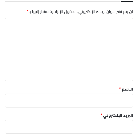
لن يتم نشر عنوان بريدك الإلكتروني.
الحقول الإلزامية مشار إليها بـ
*
ا
ل
ت
ع
ل
ي
ق
*
الاسم
*
البريد الإلكتروني
*